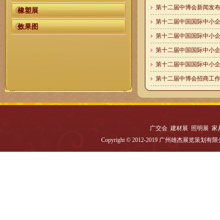
第十二届中博会新闻发
橡塑展
第十二届中国国际中小企
效果图
第十二届中国国际中小企
第十二届中国国际中小企
第十二届中国国际中小企业
第十二届中博会招商工
广交会 建材展 照明展 家
Copyright © 2012-2019 广州雄杰展览策